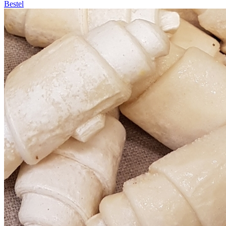
Bestel