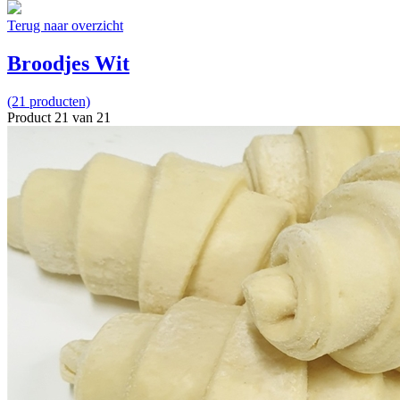
Terug naar overzicht
Broodjes Wit
(21 producten)
Product 21 van 21