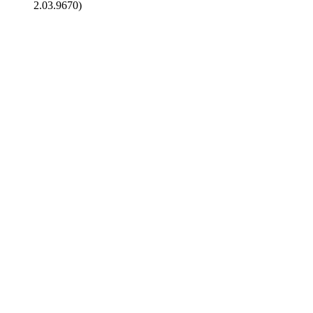
2.03.9670)