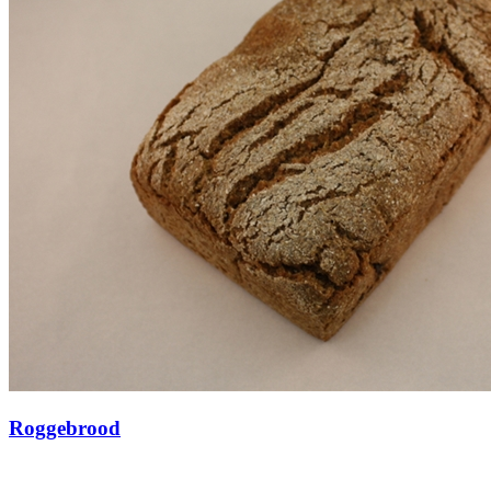
Roggebrood