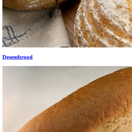
Desembrood