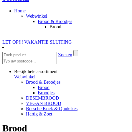
Home
Webwinkel
Brood & Broodjes
Brood
LET OP!!! VAKANTIE SLUITING
Zoeken
Bekijk hele assortiment
Webwinkel
Brood & Broodjes
Brood
Broodjes
DESEMBROOD
VEGAN BROOD
Bossche Koek & Quukskes
Hartig & Zoet
Brood