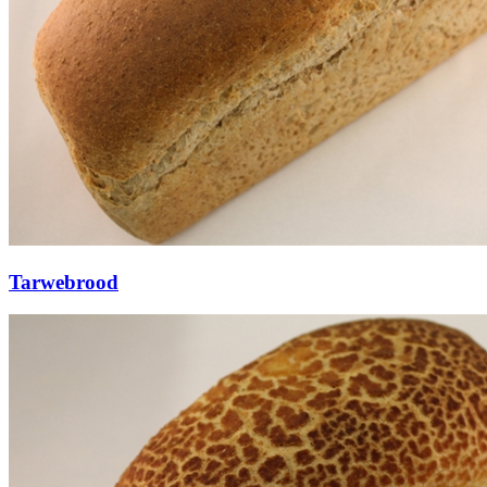
Tarwebrood