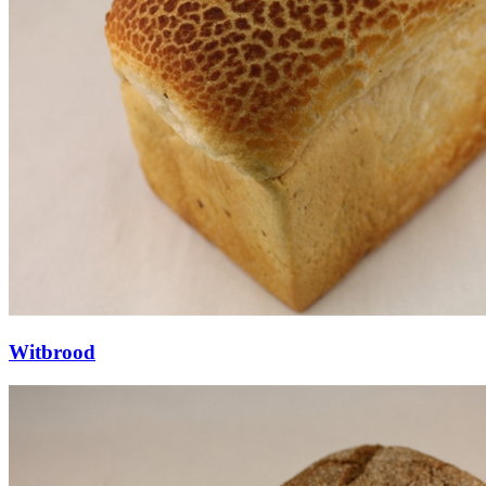
Witbrood