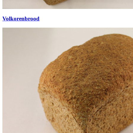
Volkorenbrood