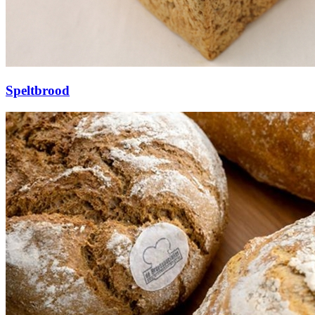
Speltbrood