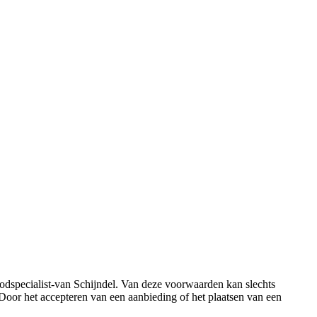
odspecialist-van Schijndel. Van deze voorwaarden kan slechts
 Door het accepteren van een aanbieding of het plaatsen van een