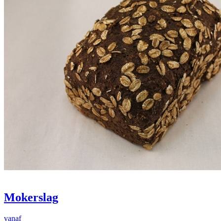
Mokerslag
vanaf