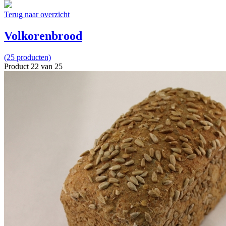
Terug naar overzicht
Volkorenbrood
(25 producten)
Product 22 van 25