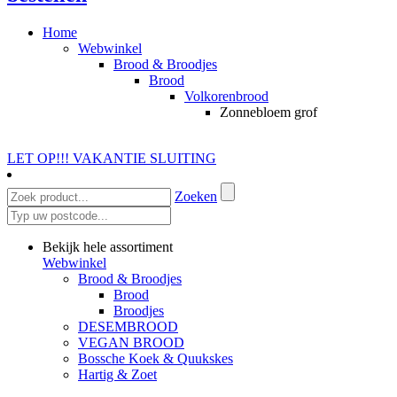
Home
Webwinkel
Brood & Broodjes
Brood
Volkorenbrood
Zonnebloem grof
LET OP!!! VAKANTIE SLUITING
Zoeken
Bekijk hele assortiment
Webwinkel
Brood & Broodjes
Brood
Broodjes
DESEMBROOD
VEGAN BROOD
Bossche Koek & Quukskes
Hartig & Zoet