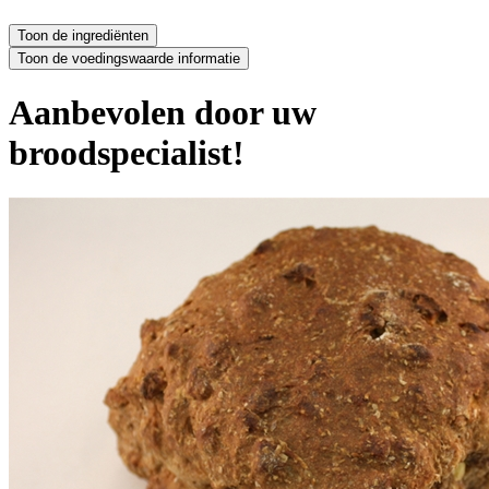
Aanbevolen door uw
broodspecialist!