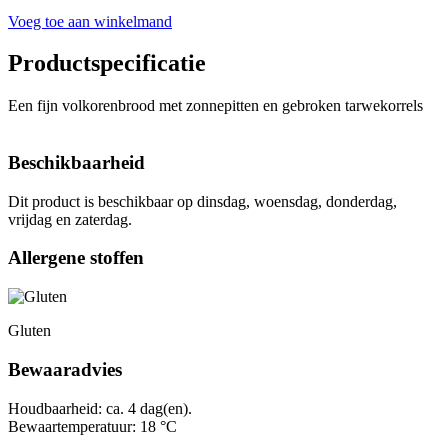
Voeg toe aan winkelmand
Productspecificatie
Een fijn volkorenbrood met zonnepitten en gebroken tarwekorrels
Beschikbaarheid
Dit product is beschikbaar op dinsdag, woensdag, donderdag,
vrijdag en zaterdag.
Allergene stoffen
Gluten
Bewaaradvies
Houdbaarheid: ca. 4 dag(en).
Bewaartemperatuur: 18 °C